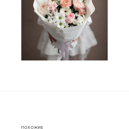
ПОХОЖИЕ