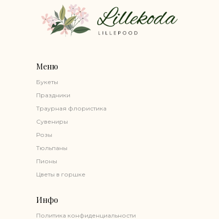
Меню
Букеты
Праздники
Траурная флористика
Сувениры
Розы
Тюльпаны
Пионы
Цветы в горшке
Инфо
Политика конфиденциальности