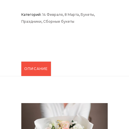
20
quantity
Категорий:
14 Февраля
,
8 Марта
,
Букеты
,
Праздники
,
Сборные букеты
ОПИСАНИЕ